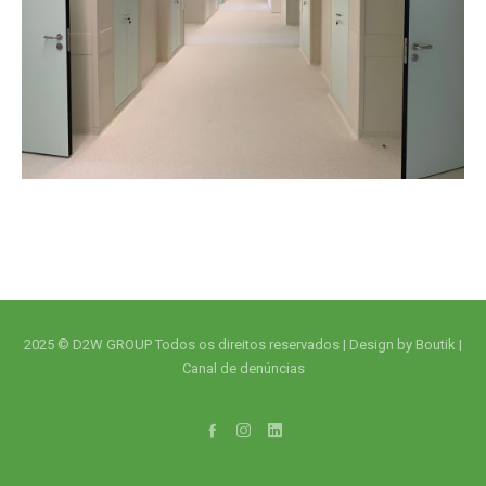
2025 © D2W GROUP Todos os direitos reservados |
Design by Boutik
|
Canal de denúncias