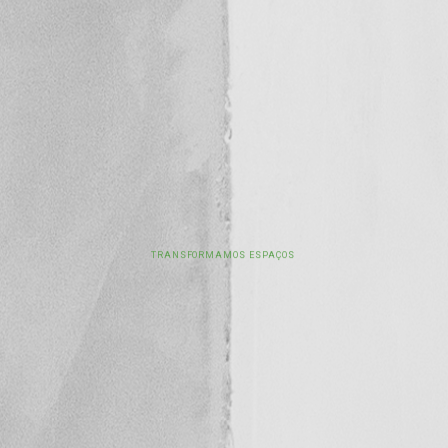
TRANSFORMAMOS ESPAÇOS